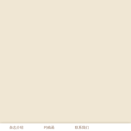
杂志介绍
约稿函
联系我们