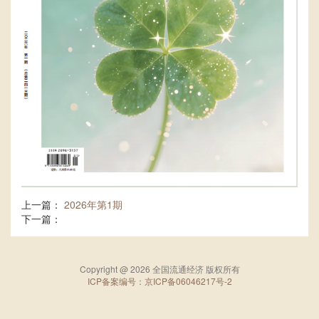
上一篇：
2026年第1期
下一篇：
Copyright @ 2026 全国流通经济 版权所有
ICP备案编号：京ICP备06046217号-2