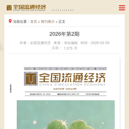
当前位置：
首页
>
期刊展示
> 正文
2026年第2期
作者：全国流通经济
来源：本站编辑
时间：2026-02-09
点击：
次
1,375