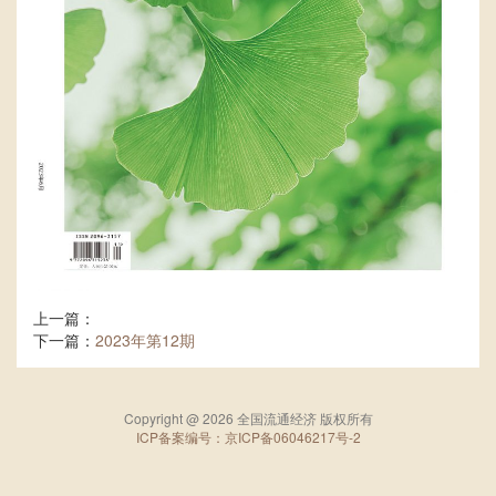
上一篇：
下一篇：
2023年第12期
Copyright @ 2026 全国流通经济 版权所有
ICP备案编号：京ICP备06046217号-2