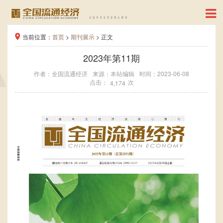
当前位置：
首页
>
期刊展示
> 正文
2023年第11期
作者：全国流通经济
来源：本站编辑
时间：2023-06-08
点击：
次
4,174